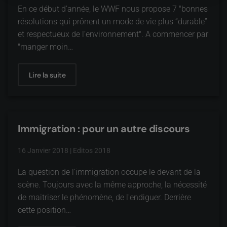
En ce début d'année, le WWF nous propose 7 "bonnes
résolutions qui prônent un mode de vie plus “durable”
et respectueux de l’environnement". A commencer par
"manger moin…
Lire la suite
Immigration : pour un autre discours
16 Janvier 2018
|
Editos 2018
La question de l'immigration occupe le devant de la
scène. Toujours avec la même approche, la nécessité
de maitriser le phénomène, de l'endiguer. Derrière
cette position…