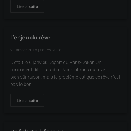
Lire la suite
L'enjeu du rêve
9 Janvier 2018
|
Editos 2018
C'était le 6 janvier. Départ du Paris-Dakar. Un
concurrent dit à la radio : Nous offrons du rêve. Il a
bien sûr raison, mais le problème est que ce rêve n'est
pas le bon…
Lire la suite