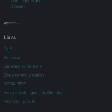
Dominique Bidou
Activités
Liens
CidB
Blablacar
Les énergies de la mer
Énergies renouvelables
MEDIA PEPS
Energie et changements climatiques
Alliance HQE-GBC