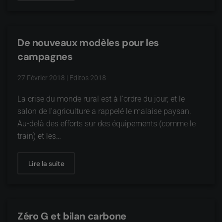
De nouveaux modèles pour les
campagnes
27 Février 2018
|
Editos 2018
La crise du monde rural est à l'ordre du jour, et le
salon de l'agriculture a rappelé le malaise paysan.
Au-delà des efforts sur des équipements (comme le
train) et les…
Lire la suite
Zéro G et bilan carbone