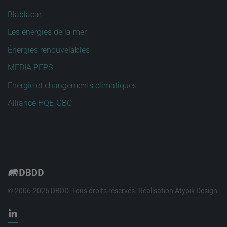
Blablacar
Les énergies de la mer
Énergies renouvelables
MEDIA PEPS
Energie et changements climatiques
Alliance HQE-GBC
© 2006-
2026
DBDD. Tous droits réservés. Réalisation
Atypik Design
.