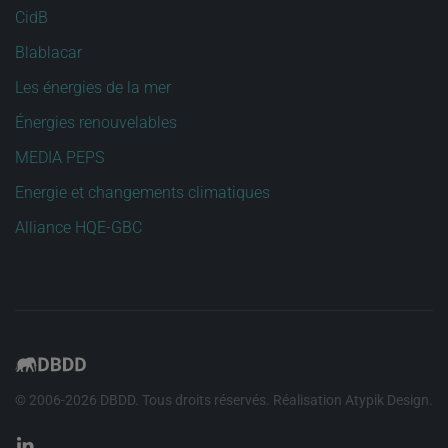
CidB
Blablacar
Les énergies de la mer
Énergies renouvelables
MEDIA PEPS
Energie et changements climatiques
Alliance HQE-GBC
© 2006-
2026
DBDD. Tous droits réservés. Réalisation
Atypik Design
.