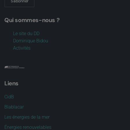
S'abonner
Qui sommes-nous ?
Le site du DD
Dominique Bidou
Activités
Liens
CidB
Blablacar
Les énergies de la mer
Énergies renouvelables