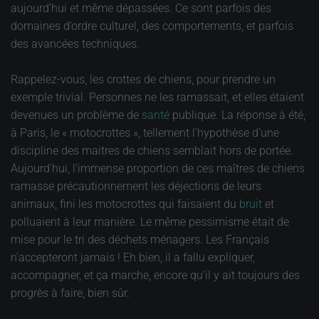
aujourd’hui et même dépassées. Ce sont parfois des
domaines d’ordre culturel, des comportements, et parfois
des avancées techniques.
Rappelez-vous, les crottes de chiens, pour prendre un
exemple trivial. Personnes ne les ramassait, et elles étaient
devenues un problème de
santé
publique. La réponse à été,
à Paris, le « motocrottes », tellement l’hypothèse d’une
discipline des maitres de chiens semblait hors de portée.
Aujourd’hui, l’immense proportion de ces maîtres de chiens
ramasse précautionnement les déjections de leurs
animaux, fini les motocrottes qui faisaient du
bruit
et
polluaient à leur manière. Le même pessimisme était de
mise pour le tri des déchets ménagers. Les Français
n’accepteront jamais ! Eh bien, il a fallu expliquer,
accompagner, et ça marche, encore qu’il y ait toujours des
progrès à faire, bien sûr.