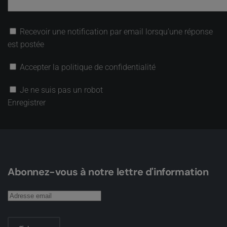
Recevoir une notification par email lorsqu’une réponse
est postée
Accepter la politique de confidentialité
Je ne suis pas un robot
Enregistrer
Abonnez-vous à notre lettre d'information