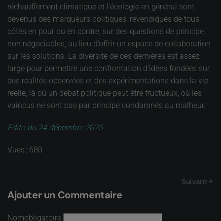
réchauffement climatique et l’écologie en général sont
devenus des marqueurs politiques, revendiqués de tous
côtés en pour ou en contre, sur des questions de principe
non négociables, au lieu d’offrir un espace de collaboration
sur les solutions. La diversité de ces dernières est assez
large pour permettre une confrontation d’idées fondées sur
des réalités observées et des expérimentations dans la vie
réelle, là où un débat politique peut être fructueux, où les
vaincus ne sont pas par principe condamnés au malheur.
Edito du 24 décembre 2025
Vues : 680
Suivant
Ajouter un Commentaire
Nom
obligatoire