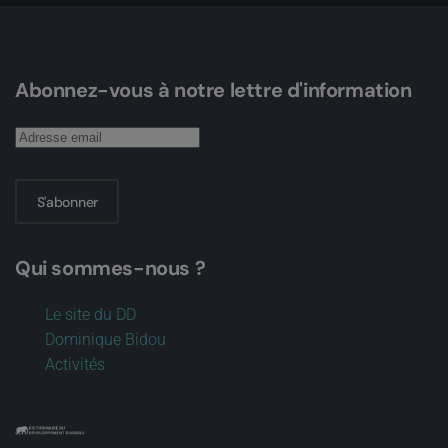
Abonnez-vous à notre lettre d'information
S'abonner
Qui sommes-nous ?
Le site du DD
Dominique Bidou
Activités