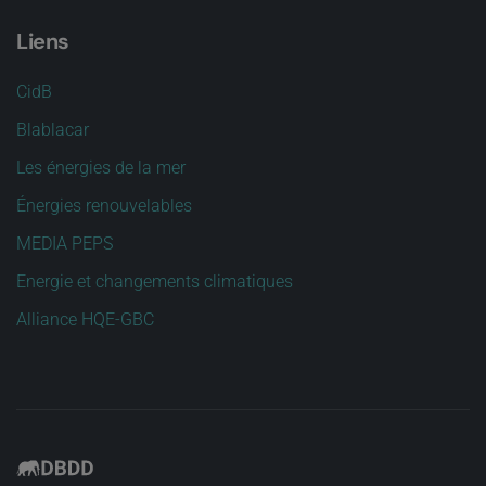
Liens
CidB
Blablacar
Les énergies de la mer
Énergies renouvelables
MEDIA PEPS
Energie et changements climatiques
Alliance HQE-GBC