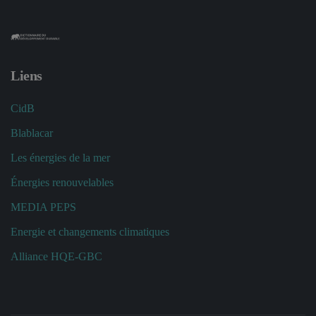
Liens
CidB
Blablacar
Les énergies de la mer
Énergies renouvelables
MEDIA PEPS
Energie et changements climatiques
Alliance HQE-GBC