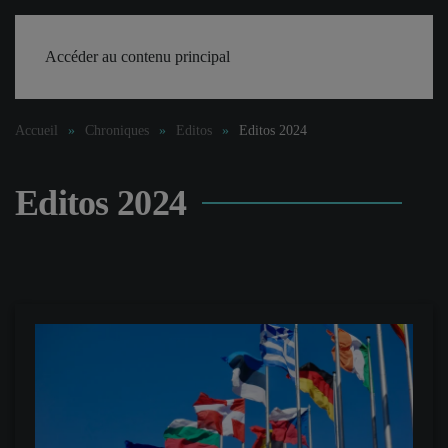
Accéder au contenu principal
Accueil
Chroniques
Editos
Editos 2024
Editos 2024