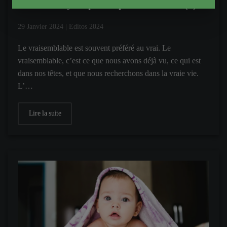
Nous ne croyons pas ce que nous savons (1)
29 Janvier 2024
|
Editos 2024
Le vraisemblable est souvent préféré au vrai. Le
vraisemblable, c’est ce que nous avons déjà vu, ce qui est
dans nos têtes, et que nous recherchons dans la vraie vie.
L’…
Lire la suite