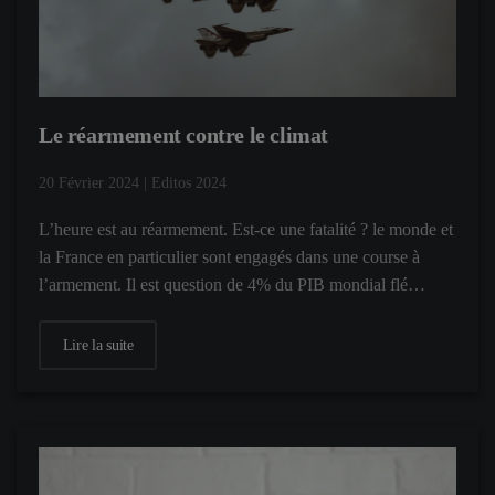
Le réarmement contre le climat
20 Février 2024
|
Editos 2024
L’heure est au réarmement. Est-ce une fatalité ? le monde et
la France en particulier sont engagés dans une course à
l’armement. Il est question de 4% du PIB mondial flé…
Lire la suite