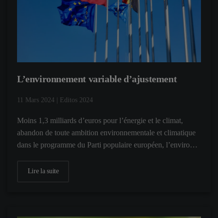
L’environnement variable d’ajustement
11 Mars 2024
|
Editos 2024
Moins 1,3 milliards d’euros pour l’énergie et le climat,
abandon de toute ambition environnementale et climatique
dans le programme du Parti populaire européen, l’enviro…
Lire la suite