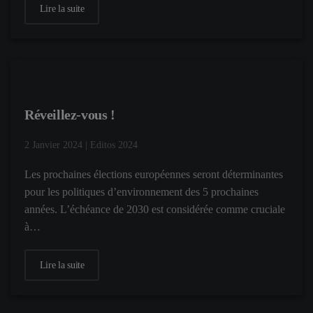
Lire la suite
Réveillez-vous !
2 Janvier 2024
|
Editos 2024
Les prochaines élections européennes seront déterminantes
pour les politiques d’environnement des 5 prochaines
années. L’échéance de 2030 est considérée comme cruciale
à…
Lire la suite