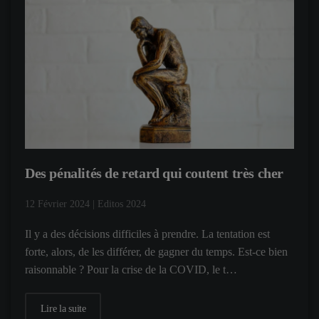
Des pénalités de retard qui coutent très cher
12 Février 2024
|
Editos 2024
Il y a des décisions difficiles à prendre. La tentation est
forte, alors, de les différer, de gagner du temps. Est-ce bien
raisonnable ? Pour la crise de la COVID, le t…
Lire la suite