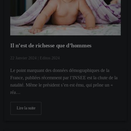
Il n’est de richesse que d’hommes
22 Janvier 2024
|
Editos 2024
Le point marquant des données démographiques de la
France, publiées récemment par l’INSEE est la chute de la
natalité. Même le président s’en est ému, qui prône un «
réa…
Lire la suite