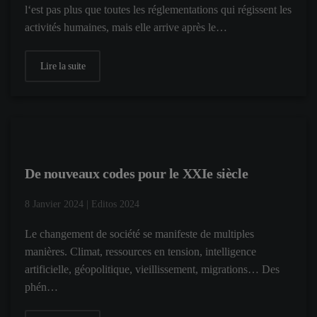
l‘est pas plus que toutes les réglementations qui régissent les
activités humaines, mais elle arrive après le…
Lire la suite
De nouveaux codes pour le XXIe siècle
8 Janvier 2024
|
Editos 2024
Le changement de société se manifeste de multiples
manières. Climat, ressources en tension, intelligence
artificielle, géopolitique, vieillissement, migrations… Des
phén…