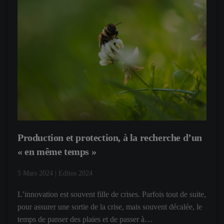
Production et protection, à la recherche d’un
« en même temps »
5 Mars 2024
|
Editos 2024
L’innovation est souvent fille de crises. Parfois tout de suite,
pour assurer une sortie de la crise, mais souvent décalée, le
temps de panser des plaies et de passer à…