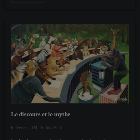
Le discours et le mythe
6 Février 2024
|
Editos 2024