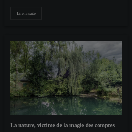
Lire la suite
La nature, victime de la magie des comptes