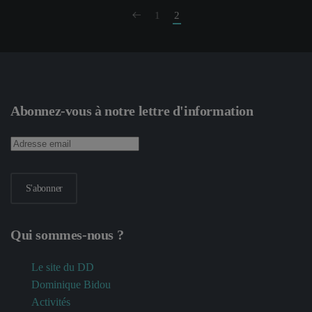
1
2
Abonnez-vous à notre lettre d'information
S'abonner
Qui sommes-nous ?
Le site du DD
Dominique Bidou
Activités