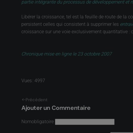
partie intégrante du processus de développement et n
Libérer la croissance, tel est la feuille de route de 
persistent celles qui consistent à supprimer les
entra
croissance sur une voie exclusivement quantitative : c
Chronique mise en ligne le 23 octobre 2007
Vues : 4997
Précédent
Ajouter un Commentaire
Nom
obligatoire