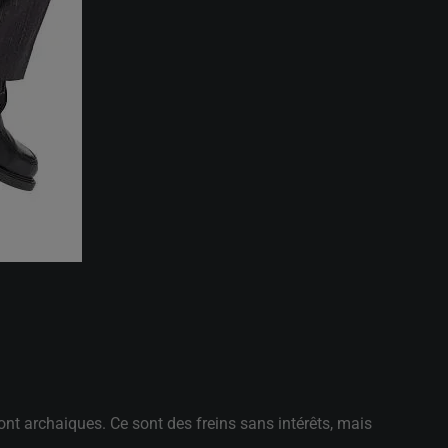
ont archaiques. Ce sont des freins sans intérêts, mais