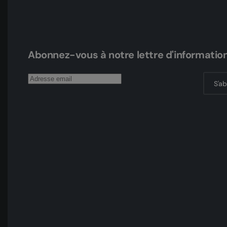
Abonnez-vous à notre lettre d'informatio
S'a