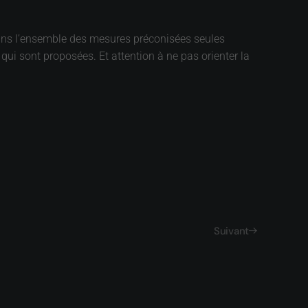
e dans l’ensemble des mesures préconisées seules
 qui sont proposées. Et attention à ne pas orienter la
Suivant