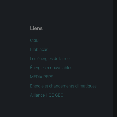
Liens
CidB
Blablacar
Les énergies de la mer
Énergies renouvelables
MEDIA PEPS
Energie et changements climatiques
Alliance HQE-GBC