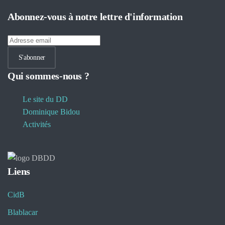
Abonnez-vous à notre lettre d'information
S'abonner
Qui sommes-nous ?
Le site du DD
Dominique Bidou
Activités
Liens
CidB
Blablacar