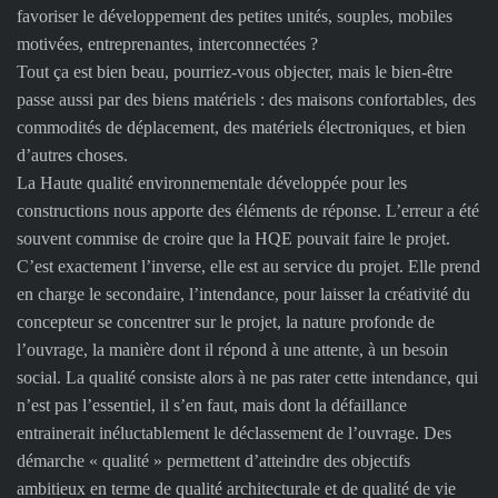
favoriser le développement des petites unités, souples, mobiles
motivées, entreprenantes, interconnectées ?
Tout ça est bien beau, pourriez-vous objecter, mais le bien-être
passe aussi par des biens matériels : des maisons confortables, des
commodités de déplacement, des matériels électroniques, et bien
d’autres choses.
La Haute qualité environnementale développée pour les
constructions nous apporte des éléments de réponse. L’erreur a été
souvent commise de croire que la HQE pouvait faire le projet.
C’est exactement l’inverse, elle est au service du projet. Elle prend
en charge le secondaire, l’intendance, pour laisser la créativité du
concepteur se concentrer sur le projet, la nature profonde de
l’ouvrage, la manière dont il répond à une attente, à un besoin
social. La qualité consiste alors à ne pas rater cette intendance, qui
n’est pas l’essentiel, il s’en faut, mais dont la défaillance
entrainerait inéluctablement le déclassement de l’ouvrage. Des
démarche « qualité » permettent d’atteindre des objectifs
ambitieux en terme de qualité architecturale et de qualité de vie