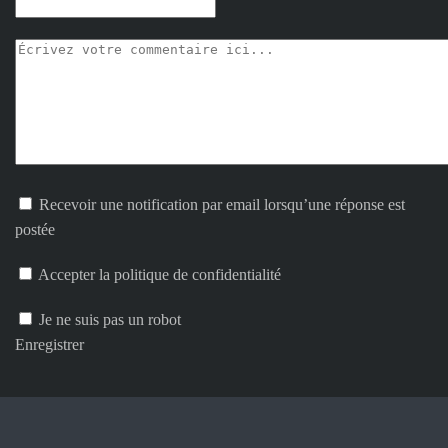
Recevoir une notification par email lorsqu’une réponse est
postée
Accepter la politique de confidentialité
Je ne suis pas un robot
Enregistrer