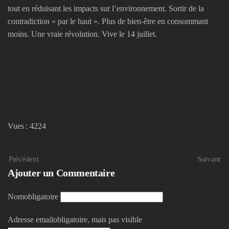
tout en réduisant les impacts sur l’environnement. Sortir de la
contradiction « par le haut ». Plus de bien-être en consommant
moins. Une vraie révolution. Vive le 14 juillet.
Vues : 4224
Précédent
Suivant
Ajouter un Commentaire
Nom
obligatoire
Adresse email
obligatoire, mais pas visible