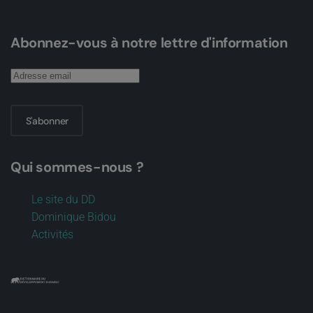
Abonnez-vous à notre lettre d'information
S'abonner
Qui sommes-nous ?
Le site du DD
Dominique Bidou
Activités