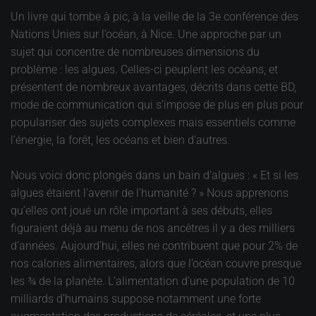
Un livre qui tombe à pic, à la veille de la 3e conférence des
Nations Unies sur l’océan, à Nice. Une approche par un
sujet qui concentre de nombreuses dimensions du
problème : les algues. Celles-ci peuplent les océans, et
présentent de nombreux avantages, décrits dans cette BD,
mode de communication qui s’impose de plus en plus pour
populariser des sujets complexes mais essentiels comme
l’énergie, la forêt, les océans et bien d’autres.
Nous voici donc plongés dans un bain d’algues : « Et si les
algues étaient l’avenir de l’humanité ? » Nous apprenons
qu’elles ont joué un rôle important à ses débuts, elles
figuraient déjà au menu de nos ancêtres il y a des milliers
d’années. Aujourd’hui, elles ne contribuent que pour 2% de
nos calories alimentaires, alors que l’océan couvre presque
les ¾ de la planète. L’alimentation d’une population de 10
milliards d’humains suppose notamment une forte