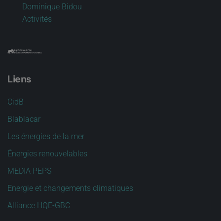
Dominique Bidou
Activités
Liens
CidB
Blablacar
Les énergies de la mer
Énergies renouvelables
MEDIA PEPS
Energie et changements climatiques
Alliance HQE-GBC