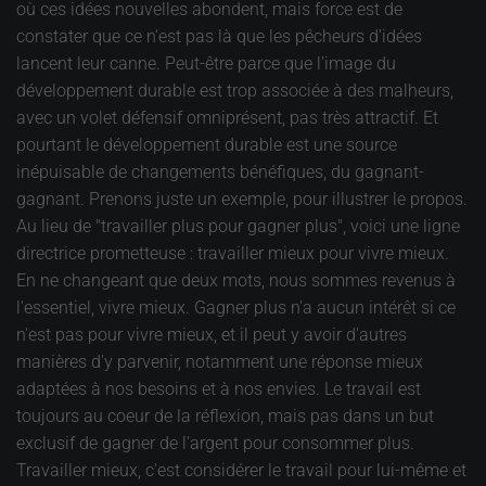
où ces idées nouvelles abondent, mais force est de
constater que ce n'est pas là que les pêcheurs d'idées
lancent leur canne. Peut-être parce que l'image du
développement durable est trop associée à des malheurs,
avec un volet défensif omniprésent, pas très attractif. Et
pourtant le développement durable est une source
inépuisable de changements bénéfiques, du gagnant-
gagnant. Prenons juste un exemple, pour illustrer le propos.
Au lieu de "travailler plus pour gagner plus", voici une ligne
directrice prometteuse : travailler mieux pour vivre mieux.
En ne changeant que deux mots, nous sommes revenus à
l'essentiel, vivre mieux. Gagner plus n'a aucun intérêt si ce
n'est pas pour vivre mieux, et il peut y avoir d'autres
manières d'y parvenir, notamment une réponse mieux
adaptées à nos besoins et à nos envies. Le travail est
toujours au coeur de la réflexion, mais pas dans un but
exclusif de gagner de l'argent pour consommer plus.
Travailler mieux, c'est considérer le travail pour lui-même et