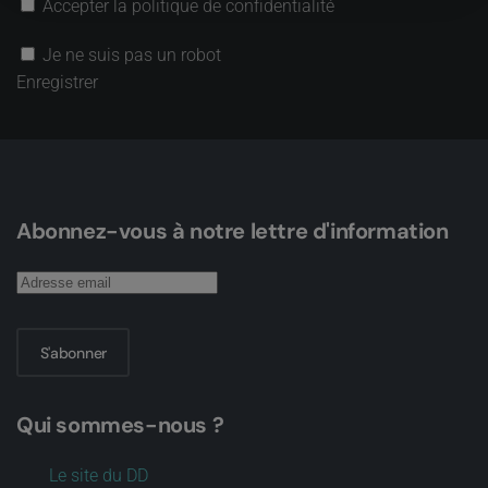
Accepter la politique de confidentialité
Je ne suis pas un robot
Enregistrer
Abonnez-vous à notre lettre d'information
S'abonner
Qui sommes-nous ?
Le site du DD