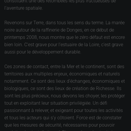
constituent une des retombées les plus fructueuses de
l’aventure spatiale.
Revenons sur Terre, dans tous les sens du terme. La marée
noire autour de la raffinerie de Donges, en ce début de
printemps 2008, nous montre que le zéro défaut est encore
bien loin. C’est grave pour l’estuaire de la Loire, c’est grave
aussi pour le développement durable.
Ces zones de contact, entre la Mer et le continent, sont des
territoires aux multiples enjeux, économiques et naturels
notamment. Ce sont des lieux d’échanges, économiques et
biologiques, ce sont des lieux de création de Richesse. Ils
sont les plus précieux, nous devons les choyer, les protéger
tout en exploitant leur situation privilégiée. Un défi
passionnant à relever, et exigeant pour toutes les activités
et tous les acteurs qui s’y côtoient. Force est de constater
que les mesures de sécurité, nécessaires pour pouvoir