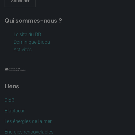
S'abonner
Qui sommes-nous ?
Le site du DD
Dominique Bidou
Activités
Liens
CidB
Blablacar
Les énergies de la mer
Énergies renouvelables