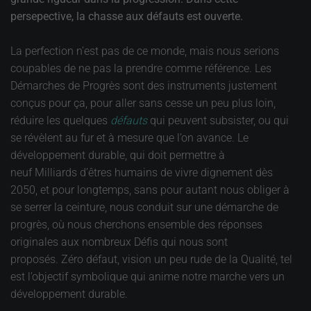
persepective, la chasse aux défauts est ouverte.
La perfection n’est pas de ce monde, mais nous serions
coupables de ne pas la prendre comme référence. Les
Démarches de Progrès sont des instruments justement
conçus pour ça, pour aller sans cesse un peu plus loin,
réduire les quelques
défauts
qui peuvent subsister, ou qui
se révèlent au fur et à mesure que l’on avance. Le
développement durable, qui doit permettre à
neuf Milliards d’êtres humains de vivre dignement dès
2050, et pour longtemps, sans pour autant nous obliger à
se serrer la ceinture, nous conduit sur une démarche de
progrès, où nous cherchons ensemble des réponses
originales aux nombreux Défis qui nous sont
proposés. Zéro défaut, vision un peu rude de la Qualité, tel
est l’objectif symbolique qui anime notre marche vers un
développement durable.