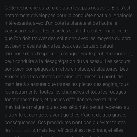
Cette recherche du zéro défaut n’est pas nouvelle. Elle s’est
notamment développée pour la conquête spatiale. Analogie
intéressante, avec d’un côté la planète et de l’autre le
vaisseau spatial : les échelles sont différentes, mais l’idée
que l’on doit trouver des solutions avec les moyens du bord
est bien présente dans les deux cas. Le zéro défaut
s’impose dans l’espace, où chaque Faute peut être mortelle,
peut conduire à la désagrégation du vaisseau. Les secours
sont bien compliqués à mettre en place, et aléatoires. Des
Procédures très strictes ont ainsi été mises au point, de
manière à s’assurer que toutes les pièces des engins, tous
les instruments, toutes les charnières et tous les rouages
fonctionnent bien, et que les défaillances éventuelles,
inévitables malgré toutes ses sécurités, seront repérées au
plus vite et corrigées avant qu’elles n’aient de trop graves
conséquences. Ces procédures n’ont pas pu éviter toutes
les
s, mais leur efficacité est reconnue, et elles
Catastrophe