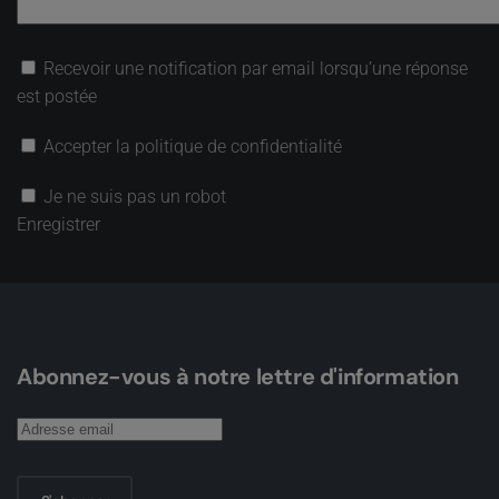
Recevoir une notification par email lorsqu’une réponse
est postée
Accepter la politique de confidentialité
Je ne suis pas un robot
Enregistrer
Abonnez-vous à notre lettre d'information