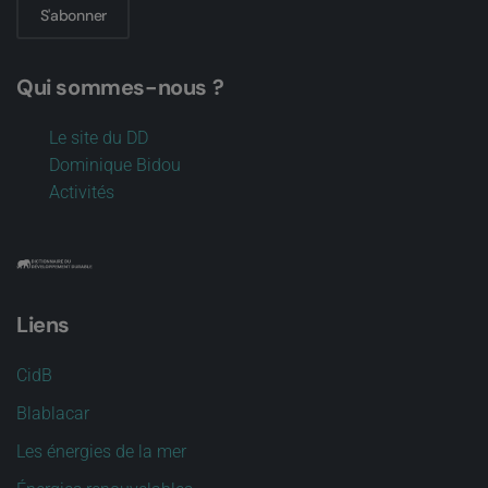
S'abonner
Qui sommes-nous ?
Le site du DD
Dominique Bidou
Activités
Liens
CidB
Blablacar
Les énergies de la mer