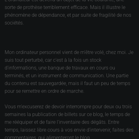
sorte de prothèse terriblement efficace. Mais il illustre le
phénomène de dépendance, et par suite de fragilité de nos
sociétés.
Mon ordinateur personnel vient de m'être volé, chez moi. Je
suis tout perturbé, car c'est à la fois un stock
d'informations, une banque de travaux en cours ou
terminés, et un instrument de communication. Une partie
du contenu est sauvegardée, mais il faut un peu de temps
pour se remettre en ordre de marche.
Vous m'excuserez de devoir interrompre pour deux ou trois
semaines la publication de billets sur ce blog, le temps de
me rééquiper et de faire l'inventaire des dégâts. Entre
temps, laissez libre cours à vos envie d'intervenir, faites des
commentaires, qui alimenteront le blog.