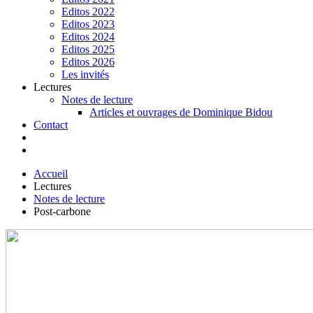
Editos 2022
Editos 2023
Editos 2024
Editos 2025
Editos 2026
Les invités
Lectures
Notes de lecture
Articles et ouvrages de Dominique Bidou
Contact
Accueil
Lectures
Notes de lecture
Post-carbone