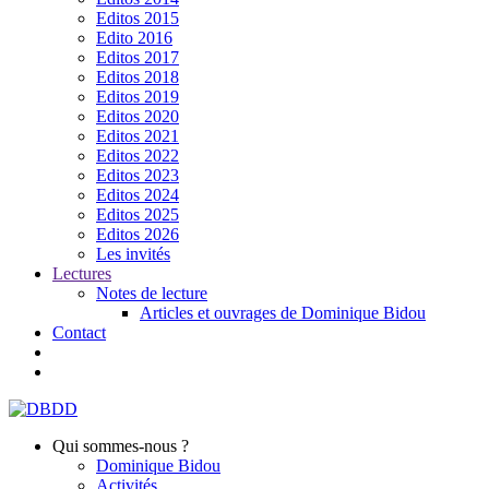
Editos 2015
Edito 2016
Editos 2017
Editos 2018
Editos 2019
Editos 2020
Editos 2021
Editos 2022
Editos 2023
Editos 2024
Editos 2025
Editos 2026
Les invités
Lectures
Notes de lecture
Articles et ouvrages de Dominique Bidou
Contact
Qui sommes-nous ?
Dominique Bidou
Activités