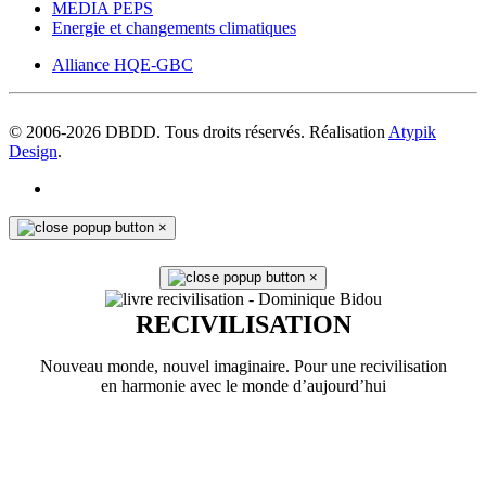
MEDIA PEPS
Energie et changements climatiques
Alliance HQE-GBC
© 2006-
2026
DBDD. Tous droits réservés. Réalisation
Atypik
Design
.
×
×
RECIVILISATION
Nouveau monde, nouvel imaginaire. Pour une recivilisation
en harmonie avec le monde d’aujourd’hui
En savoir plus