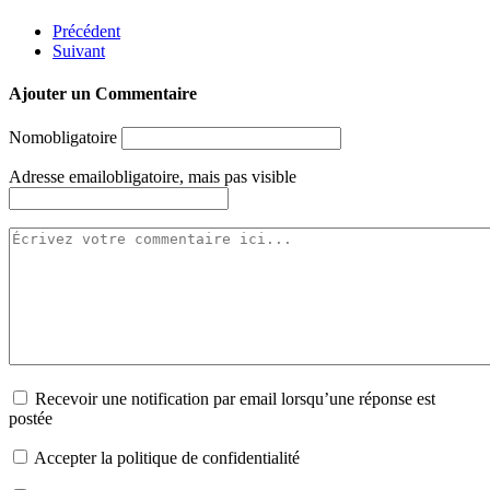
Précédent
Suivant
Ajouter un Commentaire
Nom
obligatoire
Adresse email
obligatoire, mais pas visible
Recevoir une notification par email lorsqu’une réponse est
postée
Accepter la politique de confidentialité