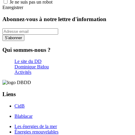
Je ne suis pas un robot
Enregistrer
Abonnez-vous à notre lettre d'information
S'abonner
Qui sommes-nous ?
Le site du DD
Dominique Bidou
Activités
Liens
CidB
Blablacar
Les énergies de la mer
Énergies renouvelables