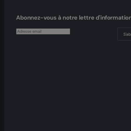
Abonnez-vous à notre lettre d'informatio
S'a