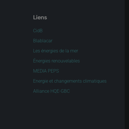
Liens
CidB
Blablacar
Les énergies de la mer
Énergies renouvelables
MEDIA PEPS
Energie et changements climatiques
Alliance HQE-GBC