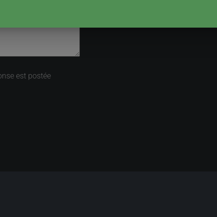
onse est postée