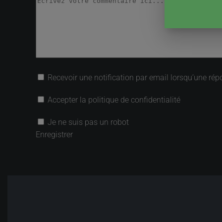
Recevoir une notification par email lorsqu’une rép
Accepter la politique de confidentialité
Je ne suis pas un robot
Enregistrer