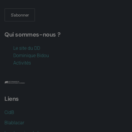
S'abonner
Qui sommes-nous ?
Le site du DD
Dominique Bidou
Activités
Liens
CidB
Blablacar