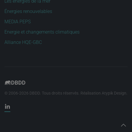
Les énergies de la mer
Énergies renouvelables
MEDIA PEPS
Energie et changements climatiques
Alliance HQE-GBC
© 2006-
2026
DBDD. Tous droits réservés. Réalisation
Atypik Design
.