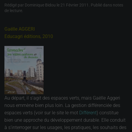
Rédigé par Dominique Bidou le
21 Février 2011
. Publié dans
notes
de lecture
.
Gaëlle AGGERI
Educagri éditions, 2010
Au départ, il s’agit des espaces verts, mais Gaëlle Aggeri
nous emmène bien plus loin. La gestion différenciée des
espaces verts (voir sur le site le mot
Différent
) constitue
bien une approche du développement durable. Elle conduit
à s’interroger sur les usages, les pratiques, les souhaits des