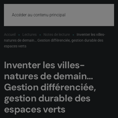
Accéder au contenu principal
Accueil
Lectures
Notes de lecture
Inventer les villes-
natures de demain… Gestion différenciée, gestion durable des
espaces verts
Inventer les villes-
natures de demain…
Gestion différenciée,
gestion durable des
espaces verts