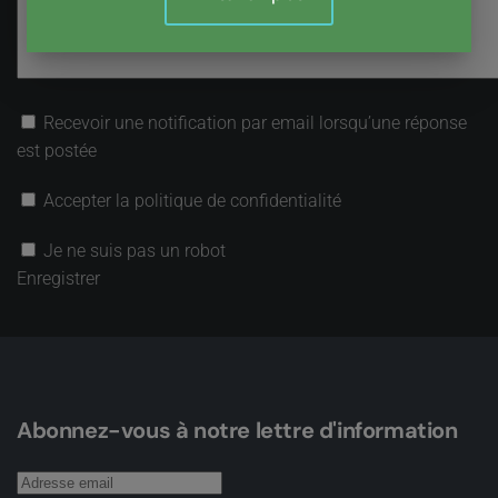
Recevoir une notification par email lorsqu’une réponse
est postée
Accepter la politique de confidentialité
Je ne suis pas un robot
Enregistrer
Abonnez-vous à notre lettre d'information