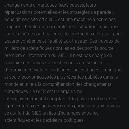
changements climatiques, leurs causes, leurs
répercussions potentielles et les stratégies de parade »
nous dit son site officiel. C’est une machine à écrire des
rapports, d’évaluation générale de la situation, mais aussi
sur des thèmes particuliers et les méthodes de travail pour
assurer cohérence et fiabilité aux travaux. Des travaux de
milliers de scientifiques dont les études sont la source
première d’information du GIEC. Il n’est pas chargé de
conduire des travaux de recherche, sa mission est
d’examiner et évaluer les données scientifiques, techniques
et socio-économiques les plus récentes publiées dans le
monde et utile à la compréhension des changements
climatiques. Le GIEC est un organisme
intergouvernemental comptant 195 pays membres. Les
représentants des gouvernements participent aux travaux,
ce qui fait du GIEC un lieu d’échanges entre les
scientifiques et les décideurs politiques.