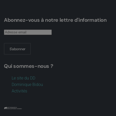
Abonnez-vous à notre lettre d'information
S'abonner
Qui sommes-nous ?
Le site du DD
Dominique Bidou
Activités