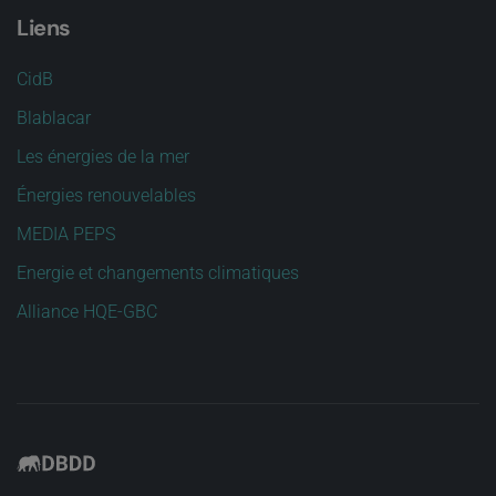
Liens
CidB
Blablacar
Les énergies de la mer
Énergies renouvelables
MEDIA PEPS
Energie et changements climatiques
Alliance HQE-GBC