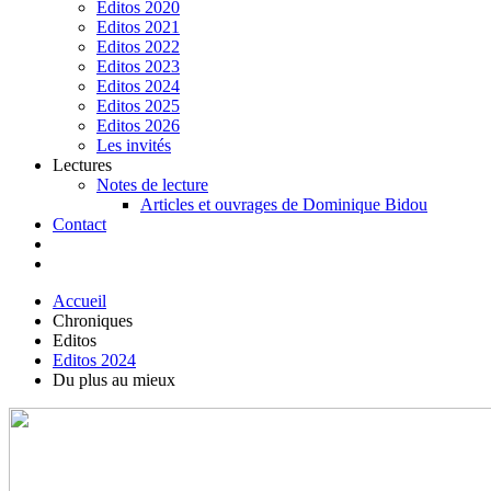
Editos 2020
Editos 2021
Editos 2022
Editos 2023
Editos 2024
Editos 2025
Editos 2026
Les invités
Lectures
Notes de lecture
Articles et ouvrages de Dominique Bidou
Contact
Accueil
Chroniques
Editos
Editos 2024
Du plus au mieux