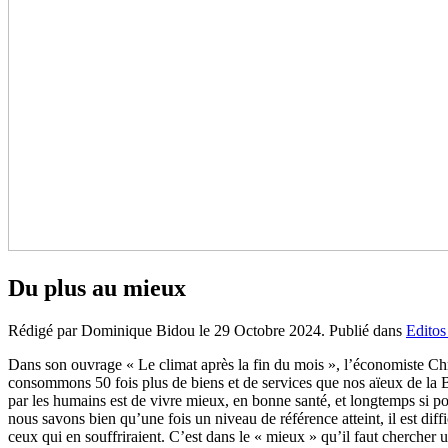
Du plus au mieux
Rédigé par Dominique Bidou le
29 Octobre 2024
. Publié dans
Editos
Dans son ouvrage « Le climat après la fin du mois », l’économiste Ch
consommons 50 fois plus de biens et de services que nos aïeux de la 
par les humains est de vivre mieux, en bonne santé, et longtemps si po
nous savons bien qu’une fois un niveau de référence atteint, il est diff
ceux qui en souffriraient. C’est dans le « mieux » qu’il faut chercher 