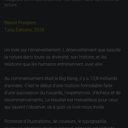
lecture
.
Benoit Prospero
Tana Editions, 2026
Un livre sur l'émerveillement. L’émerveillement que suscite
la nature dans toute sa diversité, son histoire, et les
relations que les humains entretiennent avec elle.
Au commencement était le Big Bang, il y a 13,8 milliards
d'années. C'est le début d'une histoire formidable faite
d'une succession du hasards, l'expériences, d’échecs et de
recommencements. Le résultat est merveilleux pour ceux
qui savent l'observer, ce à quoi ce livre nous invite.
Richesse d'illustrations, de couleurs, le typographie,