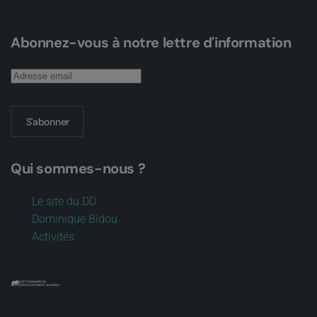
Abonnez-vous à notre lettre d'information
S'abonner
Qui sommes-nous ?
Le site du DD
Dominique Bidou
Activités