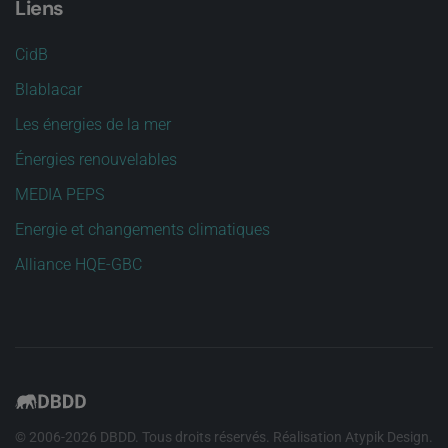
Liens
CidB
Blablacar
Les énergies de la mer
Énergies renouvelables
MEDIA PEPS
Energie et changements climatiques
Alliance HQE-GBC
© 2006-
2026
DBDD. Tous droits réservés. Réalisation
Atypik Design
.