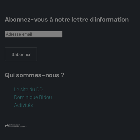
Abonnez-vous à notre lettre d'information
S'abonner
Qui sommes-nous ?
Le site du DD
Dominique Bidou
Activités