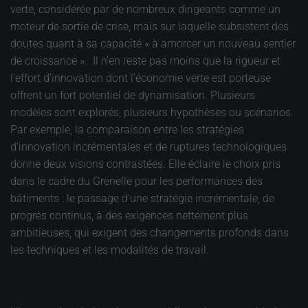
verte, considérée par de nombreux dirigeants comme un
moteur de sortie de crise, mais sur laquelle subsistent des
doutes quant à sa capacité « à amorcer un nouveau sentier
de croissance ». Il n’en reste pas moins que la rigueur et
l’effort d’innovation dont l’économie verte est porteuse
offrent un fort potentiel de dynamisation. Plusieurs
modèles sont explorés, plusieurs hypothèses ou scénarios.
Par exemple, la comparaison entre les stratégies
d’innovation incrémentales et de ruptures technologiques
donne deux visions contrastées. Elle éclaire le choix pris
dans le cadre du Grenelle pour les performances des
bâtiments : le passage d’une stratégie incrémentale, de
progrès continus, à des exigences nettement plus
ambitieuses, qui exigent des changements profonds dans
les techniques et les modalités de travail.