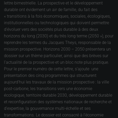
lettre bimestrielle. La prospective et le développement
durable ont évidement un air de famille, du fait des
« transitions à la fois économiques, sociales, écologiques,
institutionnelles ou technologiques qui doivent permettre
d’évoluer vers des sociétés plus durable à des deux
horizons du long (2030) et du très long terme (2050 »), pour
reprendre les termes du Jacques Theys, responsable de la
mission prospective. Horizons 2030 – 2050 présentera un
dossier sur un thème particulier, ainsi que des brèves sur
l’actualité de la prospective et un bloc note plus pratique.
Pour le premier numéro de cette lettre, s’ajoute une
présentation des cinq programmes qui structurent
aujourd’hui les travaux de la mission prospective : la ville
post-carbone, les transitions vers une économie
écologique, territoire durable 2030, développement durable
et reconfiguration des systèmes nationaux de recherche et
d’expertise, la gouvernance multi-échelle et ses
transformations. Le dossier est consacré à l’économie