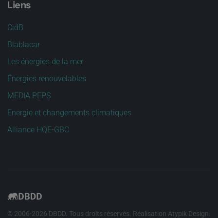
Liens
CidB
Blablacar
Les énergies de la mer
Énergies renouvelables
MEDIA PEPS
Energie et changements climatiques
Alliance HQE-GBC
© 2006-
2026
DBDD. Tous droits réservés. Réalisation
Atypik Design
.