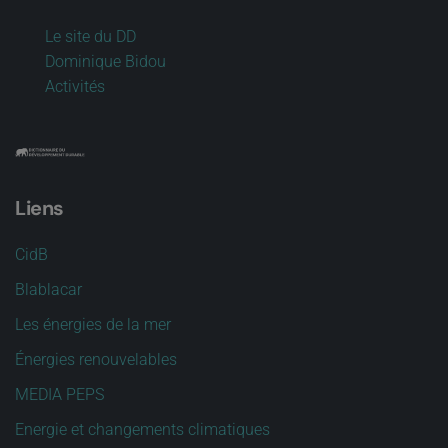
Le site du DD
Dominique Bidou
Activités
Liens
CidB
Blablacar
Les énergies de la mer
Énergies renouvelables
MEDIA PEPS
Energie et changements climatiques