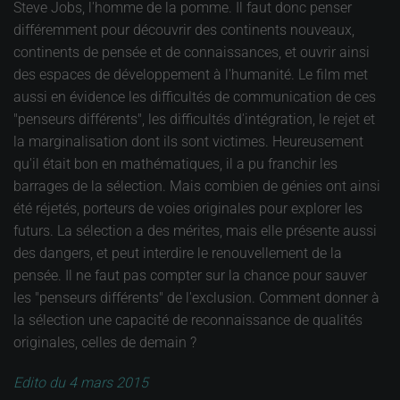
Steve Jobs, l'homme de la pomme. Il faut donc penser
différemment pour découvrir des continents nouveaux,
continents de pensée et de connaissances, et ouvrir ainsi
des espaces de développement à l'humanité. Le film met
aussi en évidence les difficultés de communication de ces
"penseurs différents", les difficultés d'intégration, le rejet et
la marginalisation dont ils sont victimes. Heureusement
qu'il était bon en mathématiques, il a pu franchir les
barrages de la sélection. Mais combien de génies ont ainsi
été réjetés, porteurs de voies originales pour explorer les
futurs. La sélection a des mérites, mais elle présente aussi
des dangers, et peut interdire le renouvellement de la
pensée. Il ne faut pas compter sur la chance pour sauver
les "penseurs différents" de l'exclusion. Comment donner à
la sélection une capacité de reconnaissance de qualités
originales, celles de demain ?
Edito du 4 mars 2015