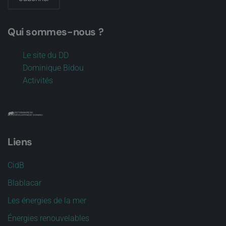
Qui sommes-nous ?
Le site du DD
Dominique Bidou
Activités
Liens
CidB
Blablacar
Les énergies de la mer
Énergies renouvelables