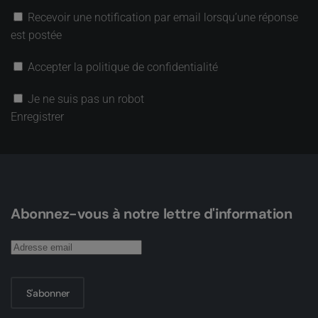
Recevoir une notification par email lorsqu’une réponse
est postée
Accepter la politique de confidentialité
Je ne suis pas un robot
Enregistrer
Abonnez-vous à notre lettre d'information
S'abonner