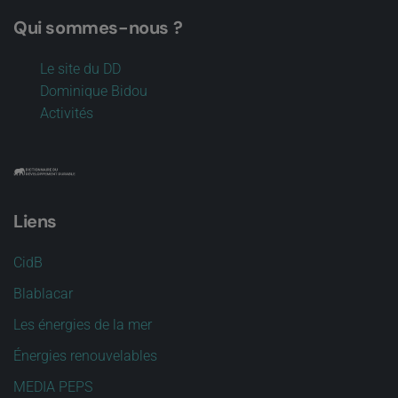
Qui sommes-nous ?
Le site du DD
Dominique Bidou
Activités
Liens
CidB
Blablacar
Les énergies de la mer
Énergies renouvelables
MEDIA PEPS