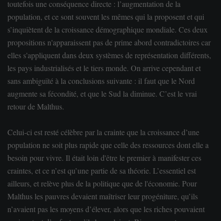
toutefois une conséquence directe : l’augmentation de la
population, et ce sont souvent les mêmes qui la proposent et qui
s’inquiètent de la croissance démographique mondiale. Ces deux
propositions n'apparaissent pas de prime abord contradictoires car
elles s'appliquent dans deux systèmes de représentation différents,
les pays industrialisés et le tiers monde. On arrive cependant et
sans ambiguïté à la conclusions suivante : il faut que le Nord
augmente sa fécondité, et que le Sud la diminue. C’est le vrai
retour de Malthus.
Celui-ci est resté célèbre par la crainte que la croissance d’une
population ne soit plus rapide que celle des ressources dont elle a
besoin pour vivre. Il était loin d'être le premier à manifester ces
craintes, et ce n’est qu’une partie de sa théorie. L’essentiel est
ailleurs, et relève plus de la politique que de l'économie. Pour
Malthus les pauvres devaient maîtriser leur progéniture, qu’ils
n’avaient pas les moyens d’élever, alors que les riches pouvaient