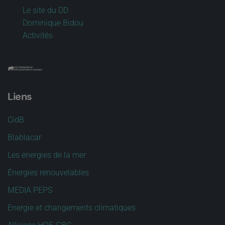
Le site du DD
Dominique Bidou
Activités
Liens
CidB
Blablacar
Les énergies de la mer
Énergies renouvelables
MEDIA PEPS
Energie et changements climatiques