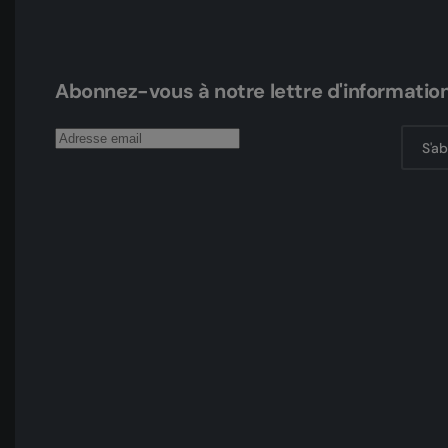
Abonnez-vous à notre lettre d'informatio
S'a