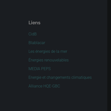
Liens
CidB
Blablacar
Les énergies de la mer
Énergies renouvelables
MEDIA PEPS
Energie et changements climatiques
Alliance HQE-GBC