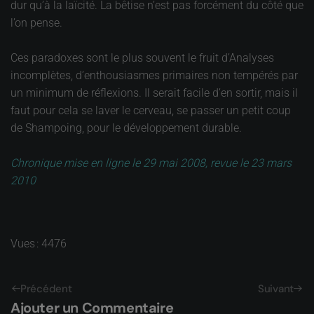
dur qu’à la laïcité. La bêtise n’est pas forcément du côté que
l’on pense.
Ces paradoxes sont le plus souvent le fruit d’Analyses
incomplètes, d’enthousiasmes primaires non tempérés par
un minimum de réflexions. Il serait facile d’en sortir, mais il
faut pour cela se laver le cerveau, se passer un petit coup
de Shampoing, pour le développement durable.
Chronique mise en ligne le 29 mai 2008, revue le 23 mars
2010
Vues : 4476
Précédent
Suivant
Ajouter un Commentaire