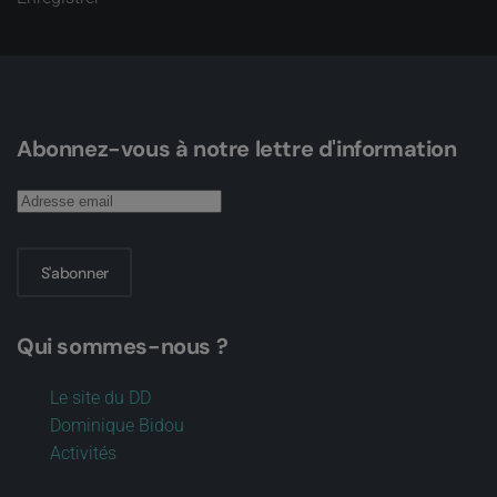
Abonnez-vous à notre lettre d'information
S'abonner
Qui sommes-nous ?
Le site du DD
Dominique Bidou
Activités