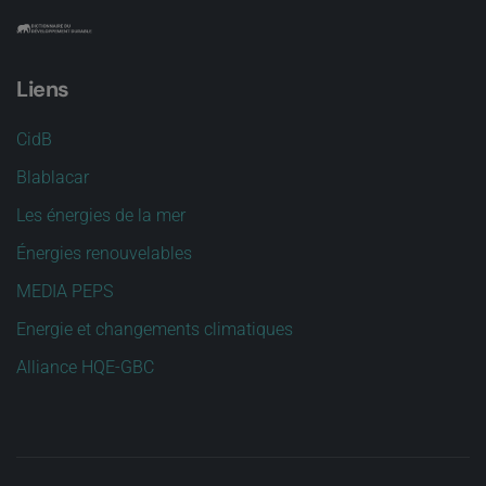
Liens
CidB
Blablacar
Les énergies de la mer
Énergies renouvelables
MEDIA PEPS
Energie et changements climatiques
Alliance HQE-GBC