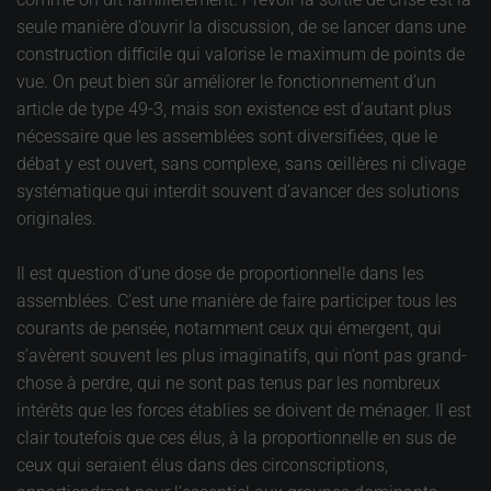
seule manière d’ouvrir la discussion, de se lancer dans une
construction difficile qui valorise le maximum de points de
vue. On peut bien sûr améliorer le fonctionnement d’un
article de type 49-3, mais son existence est d’autant plus
nécessaire que les assemblées sont diversifiées, que le
débat y est ouvert, sans complexe, sans œillères ni clivage
systématique qui interdit souvent d’avancer des solutions
originales.
Il est question d’une dose de proportionnelle dans les
assemblées. C’est une manière de faire participer tous les
courants de pensée, notamment ceux qui émergent, qui
s’avèrent souvent les plus imaginatifs, qui n’ont pas grand-
chose à perdre, qui ne sont pas tenus par les nombreux
intérêts que les forces établies se doivent de ménager. Il est
clair toutefois que ces élus, à la proportionnelle en sus de
ceux qui seraient élus dans des circonscriptions,