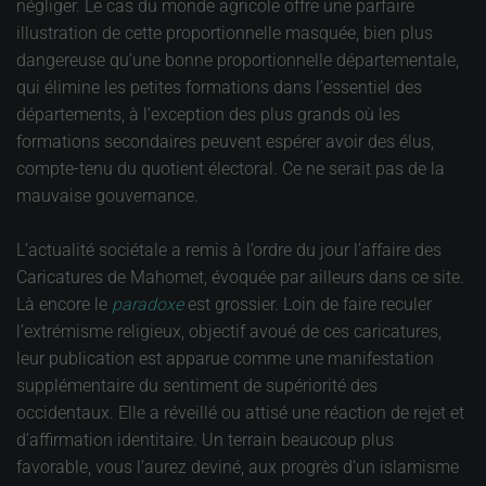
négliger. Le cas du monde agricole offre une parfaire
illustration de cette proportionnelle masquée, bien plus
dangereuse qu’une bonne proportionnelle départementale,
qui élimine les petites formations dans l’essentiel des
départements, à l’exception des plus grands où les
formations secondaires peuvent espérer avoir des élus,
compte-tenu du quotient électoral. Ce ne serait pas de la
mauvaise gouvernance.
L’actualité sociétale a remis à l’ordre du jour l’affaire des
Caricatures de Mahomet, évoquée par ailleurs dans ce site.
Là encore le
paradoxe
est grossier. Loin de faire reculer
l’extrémisme religieux, objectif avoué de ces caricatures,
leur publication est apparue comme une manifestation
supplémentaire du sentiment de supériorité des
occidentaux. Elle a réveillé ou attisé une réaction de rejet et
d’affirmation identitaire. Un terrain beaucoup plus
favorable, vous l’aurez deviné, aux progrès d’un islamisme