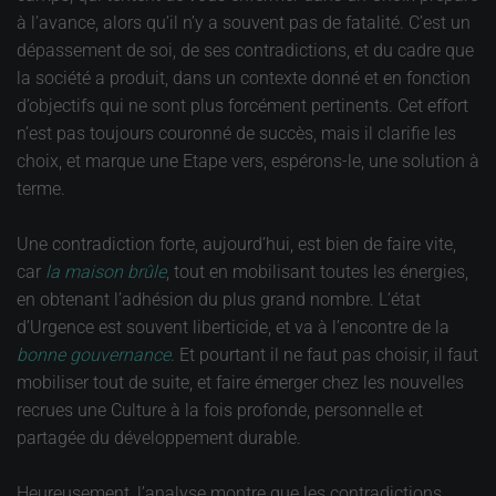
à l’avance, alors qu’il n’y a souvent pas de fatalité. C’est un
dépassement de soi, de ses contradictions, et du cadre que
la société a produit, dans un contexte donné et en fonction
d’objectifs qui ne sont plus forcément pertinents. Cet effort
n’est pas toujours couronné de succès, mais il clarifie les
choix, et marque une Etape vers, espérons-le, une solution à
terme.
Une contradiction forte, aujourd’hui, est bien de faire vite,
car
la maison brûle
, tout en mobilisant toutes les énergies,
en obtenant l’adhésion du plus grand nombre. L’état
d’Urgence est souvent liberticide, et va à l’encontre de la
bonne gouvernance
. Et pourtant il ne faut pas choisir, il faut
mobiliser tout de suite, et faire émerger chez les nouvelles
recrues une Culture à la fois profonde, personnelle et
partagée du développement durable.
Heureusement, l’analyse montre que les contradictions