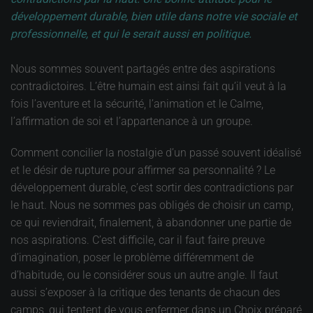
développement durable, bien utile dans notre vie sociale et
professionnelle, et qui le serait aussi en politique.
Nous sommes souvent partagés entre des aspirations
contradictoires. L’être humain est ainsi fait qu’il veut à la
fois l’aventure et la sécurité, l’animation et le Calme,
l’affirmation de soi et l’appartenance à un groupe.
Comment concilier la nostalgie d’un passé souvent idéalisé
et le désir de rupture pour affirmer sa personnalité ? Le
développement durable, c’est sortir des contradictions par
le haut. Nous ne sommes pas obligés de choisir un camp,
ce qui reviendrait, finalement, à abandonner une partie de
nos aspirations. C’est difficile, car il faut faire preuve
d’imagination, poser le problème différemment de
d’habitude, ou le considérer sous un autre angle. Il faut
aussi s’exposer à la critique des tenants de chacun des
camps, qui tentent de vous enfermer dans un Choix préparé