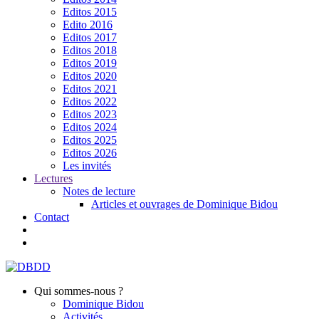
Editos 2015
Edito 2016
Editos 2017
Editos 2018
Editos 2019
Editos 2020
Editos 2021
Editos 2022
Editos 2023
Editos 2024
Editos 2025
Editos 2026
Les invités
Lectures
Notes de lecture
Articles et ouvrages de Dominique Bidou
Contact
Qui sommes-nous ?
Dominique Bidou
Activités