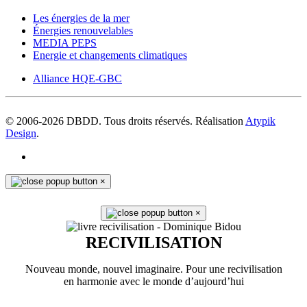
Les énergies de la mer
Énergies renouvelables
MEDIA PEPS
Energie et changements climatiques
Alliance HQE-GBC
© 2006-
2026
DBDD. Tous droits réservés. Réalisation
Atypik
Design
.
×
×
RECIVILISATION
Nouveau monde, nouvel imaginaire. Pour une recivilisation
en harmonie avec le monde d’aujourd’hui
En savoir plus