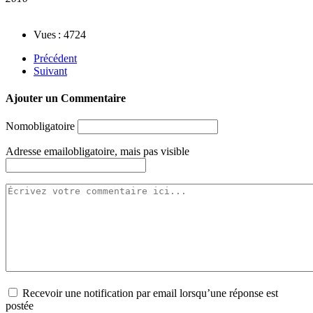
Vues : 4724
Précédent
Suivant
Ajouter un Commentaire
Nom
obligatoire
Adresse email
obligatoire, mais pas visible
Recevoir une notification par email lorsqu’une réponse est
postée