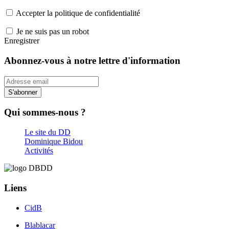
Accepter la politique de confidentialité
Je ne suis pas un robot
Enregistrer
Abonnez-vous à notre lettre d'information
S'abonner
Qui sommes-nous ?
Le site du DD
Dominique Bidou
Activités
Liens
CidB
Blablacar