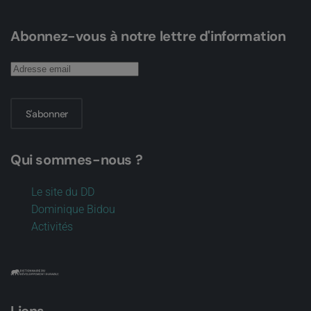
Abonnez-vous à notre lettre d'information
S'abonner
Qui sommes-nous ?
Le site du DD
Dominique Bidou
Activités