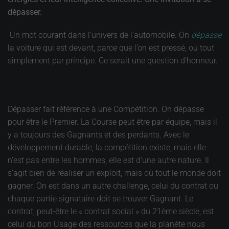
dépasser.
Un mot courant dans l’univers de l’automobile. On
dépasse
la voiture qui est devant, parce que l’on est pressé, ou tout
simplement par principe. Ce serait une question d’honneur.
Dépasser fait référence à une Compétition. On dépasse
pour être le Premier. La Course peut être par équipe, mais il
y a toujours des Gagnants et des perdants. Avec le
développement durable, la compétition existe, mais elle
n’est pas entre les hommes, elle est d’une autre nature. Il
s’agit bien de réaliser un exploit, mais où tout le monde doit
gagner. On est dans un autre challenge, celui du contrat ou
chaque partie signataire doit se trouver Gagnant. Le
contrat, peut-être le « contrat social » du 21ème siècle, est
celui du bon Usage des ressources que la planète nous