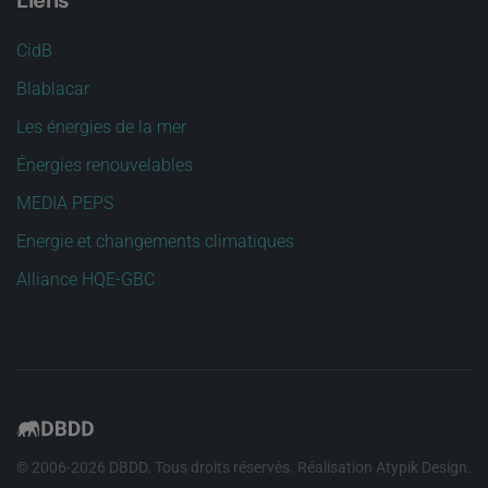
Liens
CidB
Blablacar
Les énergies de la mer
Énergies renouvelables
MEDIA PEPS
Energie et changements climatiques
Alliance HQE-GBC
© 2006-
2026
DBDD. Tous droits réservés. Réalisation
Atypik Design
.