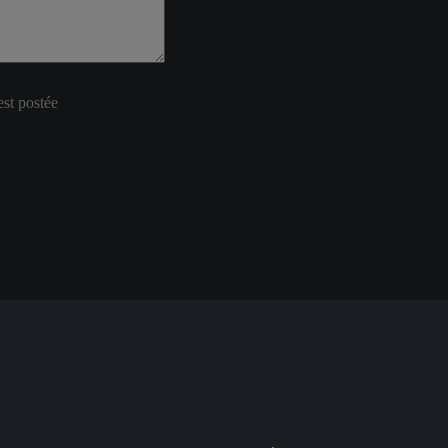
est postée