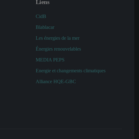
Liens
CidB
Blablacar
Les énergies de la mer
Énergies renouvelables
MEDIA PEPS
Energie et changements climatiques
Alliance HQE-GBC