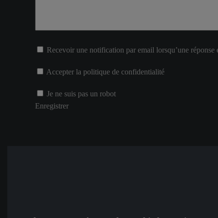
Recevoir une notification par email lorsqu’une réponse 
Accepter la politique de confidentialité
Je ne suis pas un robot
Enregistrer