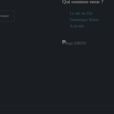
Qui sommes-nous ?
Le site du DD
bonner
Dominique Bidou
Activités