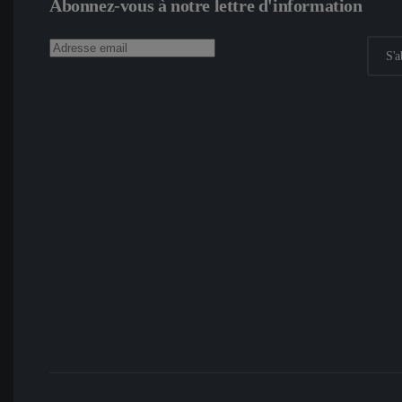
Abonnez-vous à notre lettre d'information
S'a