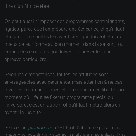
titre d’un film célèbre.
On peut aussi s’imposer des programmes contraignants,
rigides, parce que l’on prépare une échéance, et qu’il faut
être prêt. Les sportifs le savent bien, qui doivent être au
mieux de leur forme au bon moment dans la saison, tout
comme les étudiants qui doivent se présenter à une
épreuve particulière.
Selon les circonstances, toutes les attitudes sont
envisageables avec pertinence, mais attention à ne pas
inverser les circonstances, et à se donner des libertés au
moment où il faut se fixer un programme précis, ou
l’inverse, et c’est un autre mot qu’il faut mettre alors en
avant : la lucidité.
Se fixer un
programme
, c’est tout d’abord se poser des
questions, savoir où on en est, quels sont les enjeux forts