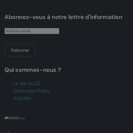
Abonnez-vous à notre lettre d'information
S'abonner
Qui sommes-nous ?
Le site du DD
Dominique Bidou
Activités