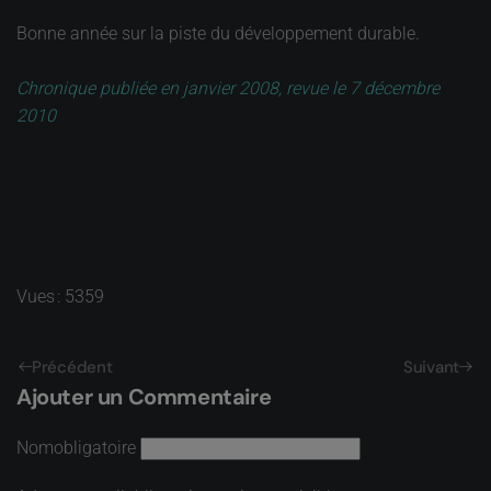
Bonne année sur la piste du développement durable.
Chronique publiée en janvier 2008, revue le 7 décembre
2010
Vues : 5359
Précédent
Suivant
Ajouter un Commentaire
Nom
obligatoire