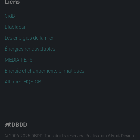
Liens
CidB
Blablacar
Les énergies de la mer
Énergies renouvelables
MEDIA PEPS
Energie et changements climatiques
Alliance HQE-GBC
© 2006-
2026
DBDD. Tous droits réservés. Réalisation
Atypik Design
.