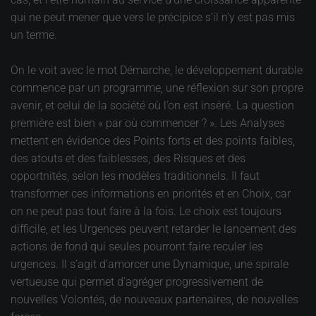
qui ne peut mener que vers le précipice s’il n’y est pas mis
un terme.
On le voit avec le mot Démarche, le développement durable
commence par un programme, une réflexion sur son propre
avenir, et celui de la société où l’on est inséré. La question
première est bien « par où commencer ? ». Les Analyses
mettent en évidence des Points forts et des points faibles,
des atouts et des faiblesses, des Risques et des
opportnités, selon les modèles traditionnels. Il faut
transformer ces informations en priorités et en Choix, car
on ne peut pas tout faire à la fois. Le choix est toujours
difficile, et les Urgences peuvent retarder le lancement des
actions de fond qui seules pourront faire reculer les
urgences. Il s’agit d’amorcer une Dynamique, une spirale
vertueuse qui permet d’agréger progressivement de
nouvelles Volontés, de nouveaux partenaires, de nouvelles