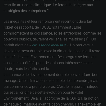
réactifs au risque climatique. Le feront-ils intégrer aux
stratégies des entreprises ?
Les inégalités et leur renforcement récent ont déjà fait
l’objet de rapports, de l’OCDE notamment : Elles
compromettent la croissance, et les entreprises, comme les
pouvoirs publics, devraient veiller à les maîtriser (1) . On
parlait alors de «
croissance inclusive
». Un pas vers le
développement durable, avec la dimension sociale. Il reste
bien sûr le volet Environnement. Des progrès se font jour
aussi de ce côté-là, pour des raisons intéressées sans
doute, mais les faits sont là.
La finance et le développement durable peuvent faire bon
ménage. Une affirmation susceptible de surprendre, mais
qui commence à prendre corps. C’est le risque climatique
qui est à l’origine de cette évolution pour le volet
Environnement. Déjà, à l’approche de la COP 21, la notion
de risque climatique avait fait son chemin. Par exemple, en