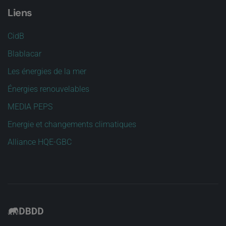
Liens
CidB
Blablacar
Les énergies de la mer
Énergies renouvelables
MEDIA PEPS
Energie et changements climatiques
Alliance HQE-GBC