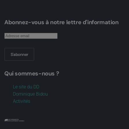
Abonnez-vous à notre lettre d'information
S'abonner
Qui sommes-nous ?
Le site du DD
Dominique Bidou
Activités