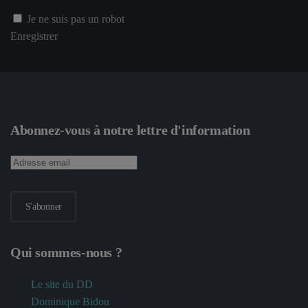
Je ne suis pas un robot
Enregistrer
Abonnez-vous à notre lettre d'information
S'abonner
Qui sommes-nous ?
Le site du DD
Dominique Bidou