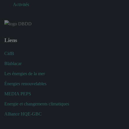
Activités
Liens
CidB
Blablacar
Les énergies de la mer
Énergies renouvelables
MEDIA PEPS
Energie et changements climatiques
Alliance HQE-GBC