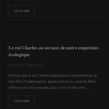
Lire la suite
Le roi Charles au secours de notre empreinte
écologique
8 Mai 2023
|
Editos 2023
Pendant que le roi Charles préparait son couronnement, je
suis allé à Castelnaudary, grand port sur le canal du Midi,
célèbre pour son cassoulet, issu d’une recette ance…
Lire la suite