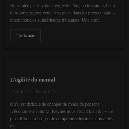
Bousculée par le volet énergie de l’enjeu climatique, l’eau
retrouve progressivement sa place dans les préoccupations
internationales et intérieures françaises. Une conf…
Lire la suite
L’agilité du mental
12 Avril 2023
|
Editos 2023
Qu’il est difficile de changer de mode de penser !
L’économiste John M. Keynes nous l’avait bien dit. « Le
plus difficile n’est pas de comprendre les idées nouvelles,
ma…