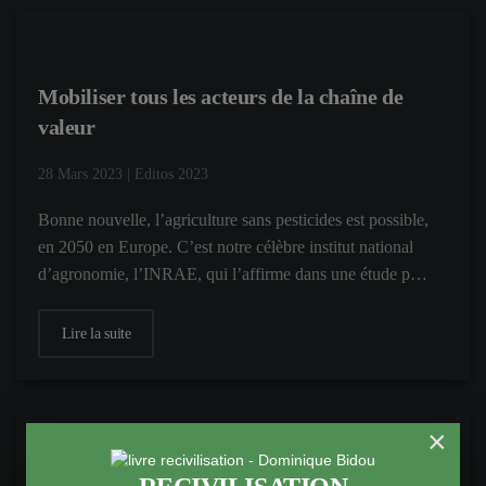
Mobiliser tous les acteurs de la chaîne de
valeur
28 Mars 2023
|
Editos 2023
Bonne nouvelle, l’agriculture sans pesticides est possible,
en 2050 en Europe. C’est notre célèbre institut national
d’agronomie, l’INRAE, qui l’affirme dans une étude p…
Lire la suite
×