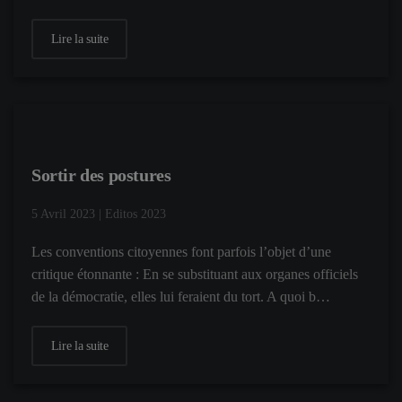
Lire la suite
Sortir des postures
5 Avril 2023
|
Editos 2023
Les conventions citoyennes font parfois l’objet d’une
critique étonnante : En se substituant aux organes officiels
de la démocratie, elles lui feraient du tort. A quoi b…
Lire la suite