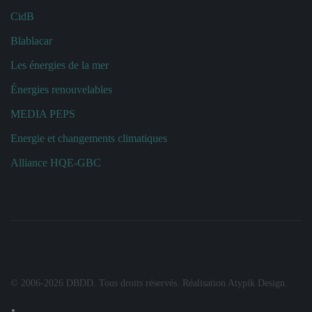
CidB
Blablacar
Les énergies de la mer
Énergies renouvelables
MEDIA PEPS
Energie et changements climatiques
Alliance HQE-GBC
© 2006-
2026
DBDD. Tous droits réservés. Réalisation
Atypik Design
.