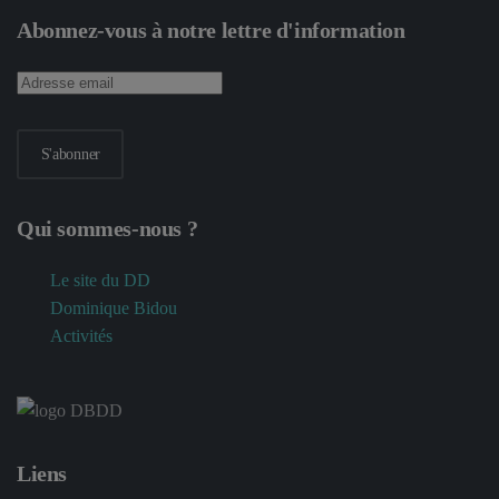
Abonnez-vous à notre lettre d'information
S'abonner
Qui sommes-nous ?
Le site du DD
Dominique Bidou
Activités
Liens