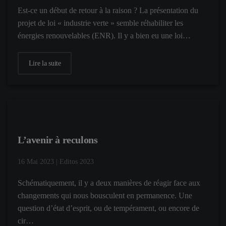
Est-ce un début de retour à la raison ? La présentation du
projet de loi « industrie verte » semble réhabiliter les
énergies renouvelables (ENR). Il y a bien eu une loi…
Lire la suite
L’avenir à reculons
16 Mai 2023
|
Editos 2023
Schématiquement, il y a deux manières de réagir face aux
changements qui nous bousculent en permanence. Une
question d’état d’esprit, ou de tempérament, ou encore de
cir…