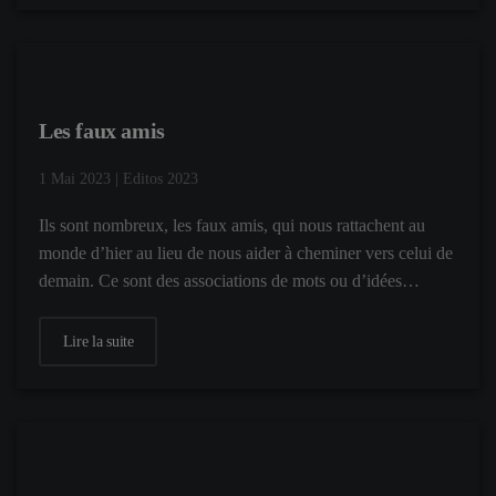
Les faux amis
1 Mai 2023
|
Editos 2023
Ils sont nombreux, les faux amis, qui nous rattachent au
monde d’hier au lieu de nous aider à cheminer vers celui de
demain. Ce sont des associations de mots ou d’idées…
Lire la suite