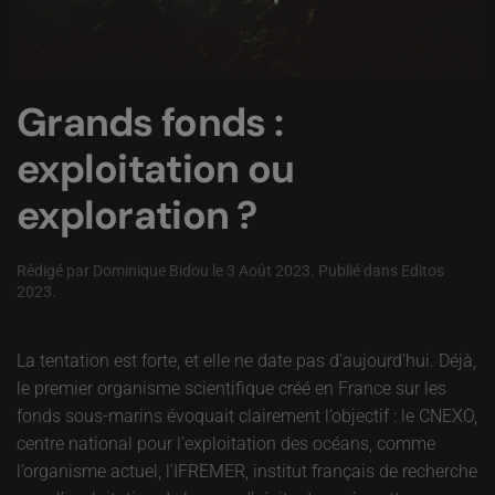
Grands fonds :
exploitation ou
exploration ?
Rédigé par Dominique Bidou le
3 Août 2023
. Publié dans
Editos
2023
.
La tentation est forte, et elle ne date pas d’aujourd’hui. Déjà,
le premier organisme scientifique créé en France sur les
fonds sous-marins évoquait clairement l’objectif : le CNEXO,
centre national pour l’exploitation des océans, comme
l’organisme actuel, l’IFREMER, institut français de recherche