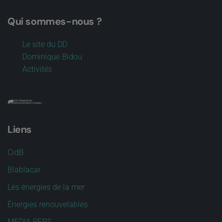
Qui sommes-nous ?
Le site du DD
Dominique Bidou
Activités
Liens
CidB
Blablacar
Les énergies de la mer
Énergies renouvelables
MEDIA PEPS