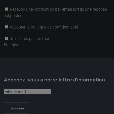
Recevoir une notification par email lorsqu’une réponse
est postée
Accepter la politique de confidentialité
Je ne suis pas un robot
Enregistrer
Abonnez-vous à notre lettre d'information
S'abonner