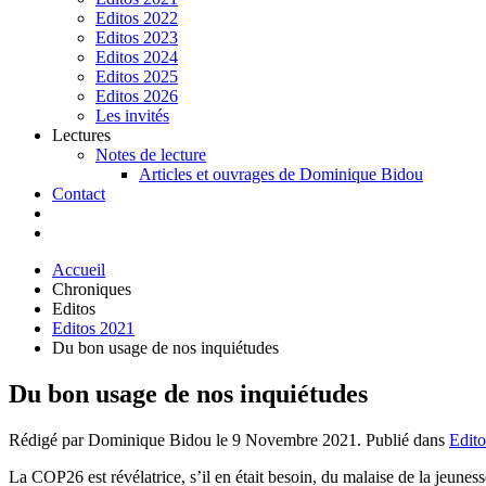
Editos 2022
Editos 2023
Editos 2024
Editos 2025
Editos 2026
Les invités
Lectures
Notes de lecture
Articles et ouvrages de Dominique Bidou
Contact
Accueil
Chroniques
Editos
Editos 2021
Du bon usage de nos inquiétudes
Du bon usage de nos inquiétudes
Rédigé par Dominique Bidou le
9 Novembre 2021
. Publié dans
Edit
La COP26 est révélatrice, s’il en était besoin, du malaise de la jeuness