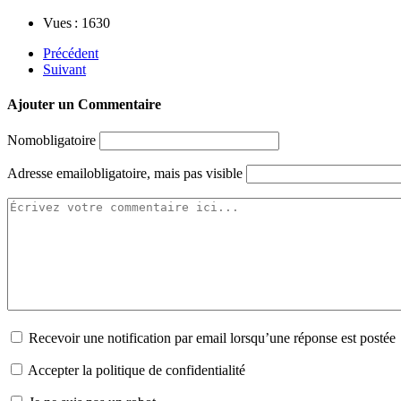
Vues : 1630
Précédent
Suivant
Ajouter un Commentaire
Nom
obligatoire
Adresse email
obligatoire, mais pas visible
Recevoir une notification par email lorsqu’une réponse est postée
Accepter la politique de confidentialité