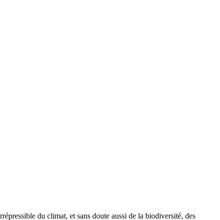
répressible du climat, et sans doute aussi de la biodiversité, des