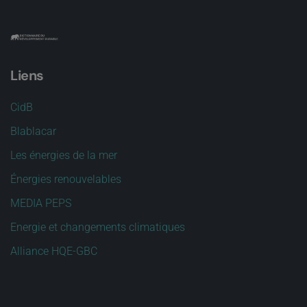
Liens
CidB
Blablacar
Les énergies de la mer
Énergies renouvelables
MEDIA PEPS
Energie et changements climatiques
Alliance HQE-GBC