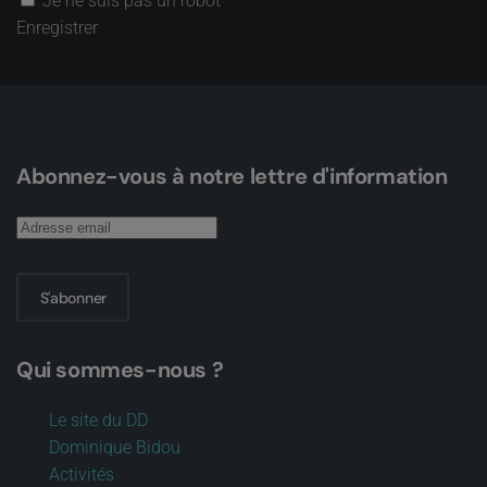
Je ne suis pas un robot
Enregistrer
Abonnez-vous à notre lettre d'information
S'abonner
Qui sommes-nous ?
Le site du DD
Dominique Bidou
Activités