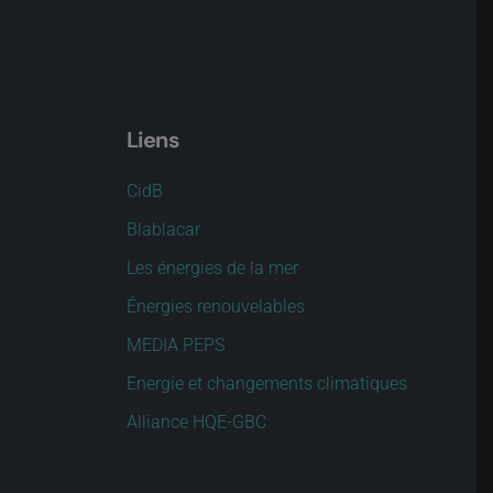
Liens
CidB
Blablacar
Les énergies de la mer
Énergies renouvelables
MEDIA PEPS
Energie et changements climatiques
Alliance HQE-GBC