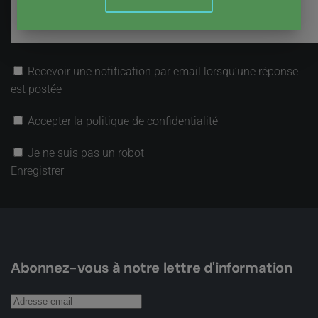
Recevoir une notification par email lorsqu’une réponse
est postée
Accepter la politique de confidentialité
Je ne suis pas un robot
Enregistrer
Abonnez-vous à notre lettre d'information