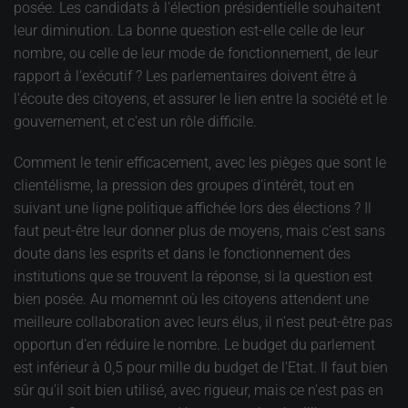
posée. Les candidats à l'élection présidentielle souhaitent
leur diminution. La bonne question est-elle celle de leur
nombre, ou celle de leur mode de fonctionnement, de leur
rapport à l'exécutif ? Les parlementaires doivent être à
l'écoute des citoyens, et assurer le lien entre la société et le
gouvernement, et c'est un rôle difficile.
Comment le tenir efficacement, avec les pièges que sont le
clientélisme, la pression des groupes d'intérêt, tout en
suivant une ligne politique affichée lors des élections ? Il
faut peut-être leur donner plus de moyens, mais c'est sans
doute dans les esprits et dans le fonctionnement des
institutions que se trouvent la réponse, si la question est
bien posée. Au momemnt où les citoyens attendent une
meilleure collaboration avec leurs élus, il n'est peut-être pas
opportun d'en réduire le nombre. Le budget du parlement
est inférieur à 0,5 pour mille du budget de l'Etat. Il faut bien
sûr qu'il soit bien utilisé, avec rigueur, mais ce n'est pas en