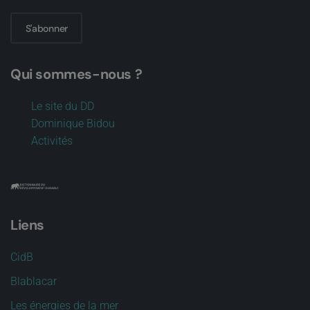
S'abonner
Qui sommes-nous ?
Le site du DD
Dominique Bidou
Activités
Liens
CidB
Blablacar
Les énergies de la mer