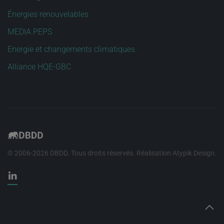
Énergies renouvelables
MEDIA PEPS
Energie et changements climatiques
Alliance HQE-GBC
© 2006-
2026
DBDD. Tous droits réservés. Réalisation
Atypik Design
.