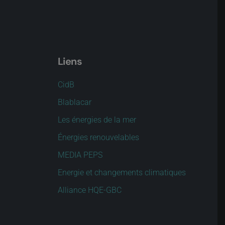
Liens
CidB
Blablacar
Les énergies de la mer
Énergies renouvelables
MEDIA PEPS
Energie et changements climatiques
Alliance HQE-GBC