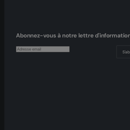
Abonnez-vous à notre lettre d'informatio
S'a